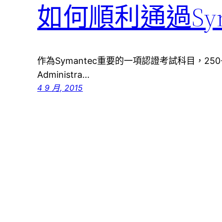
如何順利通過Syman
作為Symantec重要的一項認證考試科目，250-
Administra…
4 9 月, 2015