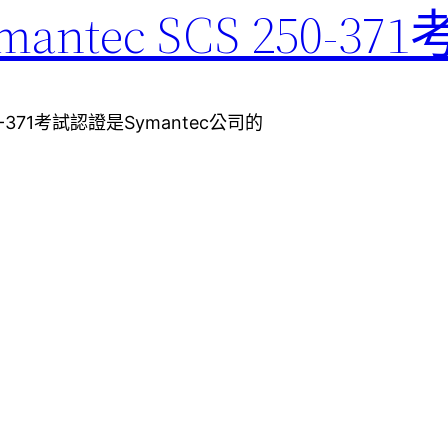
tec SCS 250-37
371考試認證是Symantec公司的