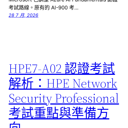
考試路線。原有的 AI-900 考…
28 7 月, 2026
HPE7-A02 認證考試
解析：HPE Network
Security Professional
考試重點與準備方
向