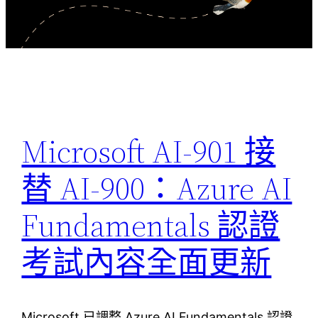
Microsoft AI-901 接
替 AI-900：Azure AI
Fundamentals 認證
考試內容全面更新
Microsoft 已調整 Azure AI Fundamentals 認證