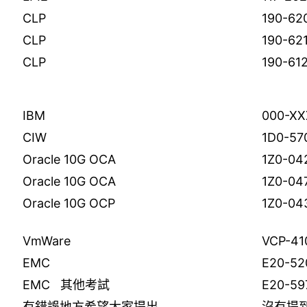
CLP
190-62
CLP
190-62
CLP
190-61
IBM
000-XX
CIW
1D0-57
Oracle 10G OCA
1Z0-04
Oracle 10G OCA
1Z0-04
Oracle 10G OCP
1Z0-04
VmWare
VCP-41
EMC
E20-52
EMC 其他考試
E20-59
有錯誤地方希望大家提出
沒有提