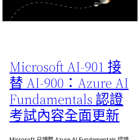
Microsoft AI-901 接
替 AI-900：Azure AI
Fundamentals 認證
考試內容全面更新
Microsoft 已調整 Azure AI Fundamentals 認證