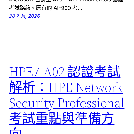
考試路線。原有的 AI-900 考…
28 7 月, 2026
HPE7-A02 認證考試
解析：HPE Network
Security Professional
考試重點與準備方
向