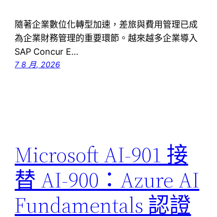
隨著企業數位化轉型加速，差旅與費用管理已成
為企業財務管理的重要環節。越來越多企業導入
SAP Concur E…
7 8 月, 2026
Microsoft AI-901 接
替 AI-900：Azure AI
Fundamentals 認證