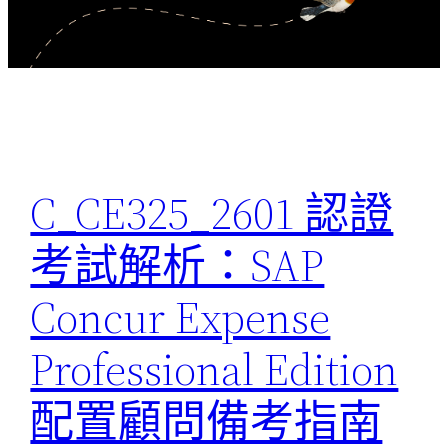
C_CE325_2601 認證
考試解析：SAP
Concur Expense
Professional Edition
配置顧問備考指南