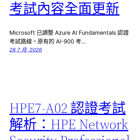
考試內容全面更新
Microsoft 已調整 Azure AI Fundamentals 認證
考試路線。原有的 AI-900 考…
28 7 月, 2026
HPE7-A02 認證考試
解析：HPE Network