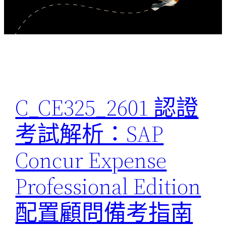
C_CE325_2601 認證
考試解析：SAP
Concur Expense
Professional Edition
配置顧問備考指南