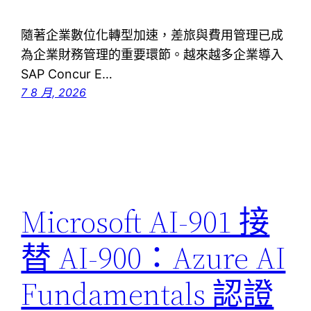
隨著企業數位化轉型加速，差旅與費用管理已成
為企業財務管理的重要環節。越來越多企業導入
SAP Concur E…
7 8 月, 2026
Microsoft AI-901 接
替 AI-900：Azure AI
Fundamentals 認證