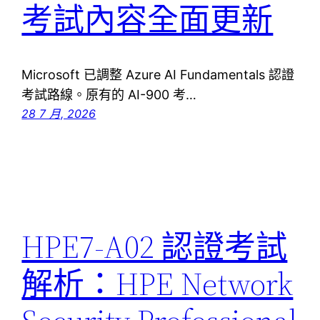
考試內容全面更新
Microsoft 已調整 Azure AI Fundamentals 認證
考試路線。原有的 AI-900 考…
28 7 月, 2026
HPE7-A02 認證考試
解析：HPE Network