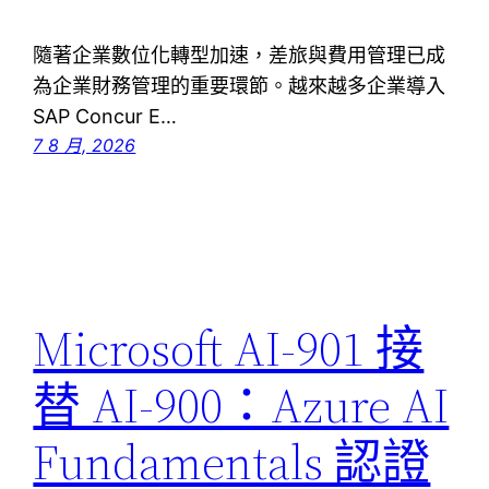
隨著企業數位化轉型加速，差旅與費用管理已成
為企業財務管理的重要環節。越來越多企業導入
SAP Concur E…
7 8 月, 2026
Microsoft AI-901 接
替 AI-900：Azure AI
Fundamentals 認證