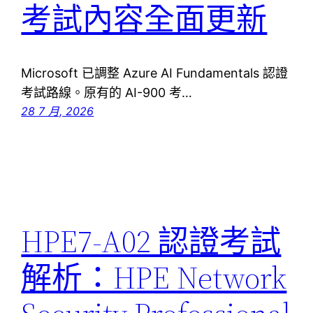
考試內容全面更新
Microsoft 已調整 Azure AI Fundamentals 認證
考試路線。原有的 AI-900 考…
28 7 月, 2026
HPE7-A02 認證考試
解析：HPE Network