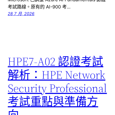
考試路線。原有的 AI-900 考…
28 7 月, 2026
HPE7-A02 認證考試
解析：HPE Network
Security Professional
考試重點與準備方
向