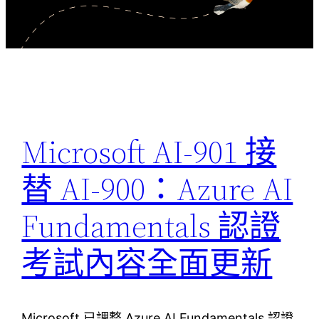
Microsoft AI-901 接
替 AI-900：Azure AI
Fundamentals 認證
考試內容全面更新
Microsoft 已調整 Azure AI Fundamentals 認證