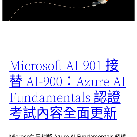
Microsoft AI-901 接
替 AI-900：Azure AI
Fundamentals 認證
考試內容全面更新
Microsoft 已調整 Azure AI Fundamentals 認證