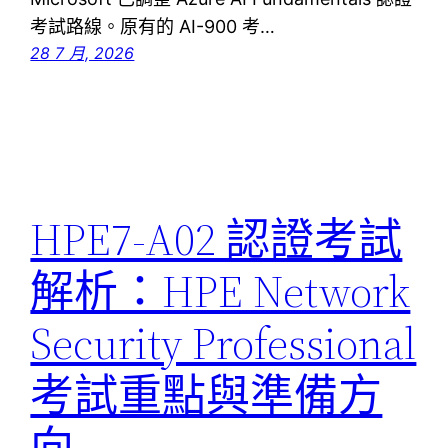
考試路線。原有的 AI-900 考…
28 7 月, 2026
HPE7-A02 認證考試
解析：HPE Network
Security Professional
考試重點與準備方
向