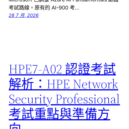
考試路線。原有的 AI-900 考…
28 7 月, 2026
HPE7-A02 認證考試
解析：HPE Network
Security Professional
考試重點與準備方
向