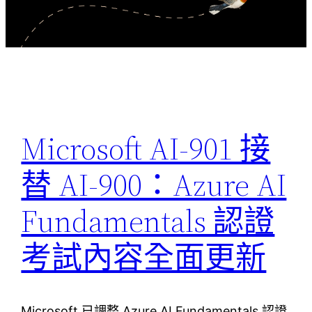
Microsoft AI-901 接
替 AI-900：Azure AI
Fundamentals 認證
考試內容全面更新
Microsoft 已調整 Azure AI Fundamentals 認證