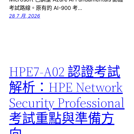
考試路線。原有的 AI-900 考…
28 7 月, 2026
HPE7-A02 認證考試
解析：HPE Network
Security Professional
考試重點與準備方
向