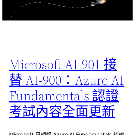
Microsoft AI-901 接
替 AI-900：Azure AI
Fundamentals 認證
考試內容全面更新
Microsoft 已調整 Azure AI Fundamentals 認證