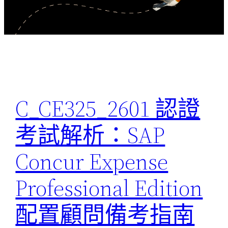
C_CE325_2601 認證
考試解析：SAP
Concur Expense
Professional Edition
配置顧問備考指南