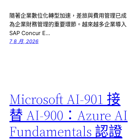
隨著企業數位化轉型加速，差旅與費用管理已成
為企業財務管理的重要環節。越來越多企業導入
SAP Concur E…
7 8 月, 2026
Microsoft AI-901 接
替 AI-900：Azure AI
Fundamentals 認證