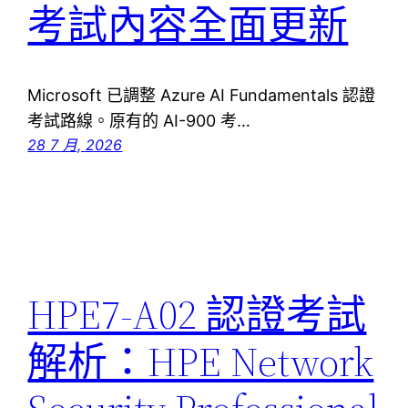
考試內容全面更新
Microsoft 已調整 Azure AI Fundamentals 認證
考試路線。原有的 AI-900 考…
28 7 月, 2026
HPE7-A02 認證考試
解析：HPE Network