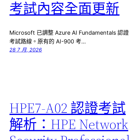
考試內容全面更新
Microsoft 已調整 Azure AI Fundamentals 認證
考試路線。原有的 AI-900 考…
28 7 月, 2026
HPE7-A02 認證考試
解析：HPE Network