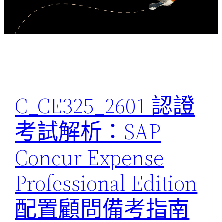
C_CE325_2601 認證
考試解析：SAP
Concur Expense
Professional Edition
配置顧問備考指南