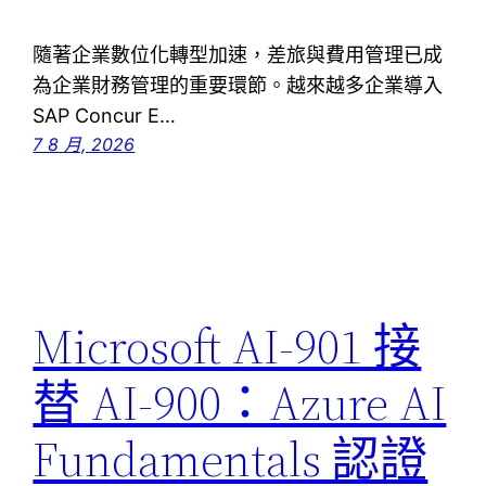
隨著企業數位化轉型加速，差旅與費用管理已成
為企業財務管理的重要環節。越來越多企業導入
SAP Concur E…
7 8 月, 2026
Microsoft AI-901 接
替 AI-900：Azure AI
Fundamentals 認證