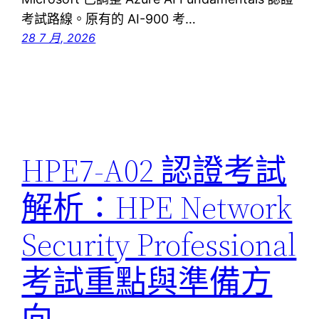
考試路線。原有的 AI-900 考…
28 7 月, 2026
HPE7-A02 認證考試
解析：HPE Network
Security Professional
考試重點與準備方
向