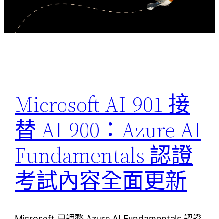
Microsoft AI-901 接
替 AI-900：Azure AI
Fundamentals 認證
考試內容全面更新
Microsoft 已調整 Azure AI Fundamentals 認證