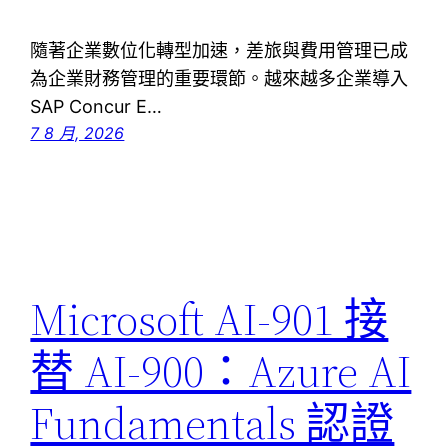
隨著企業數位化轉型加速，差旅與費用管理已成
為企業財務管理的重要環節。越來越多企業導入
SAP Concur E…
7 8 月, 2026
Microsoft AI-901 接
替 AI-900：Azure AI
Fundamentals 認證