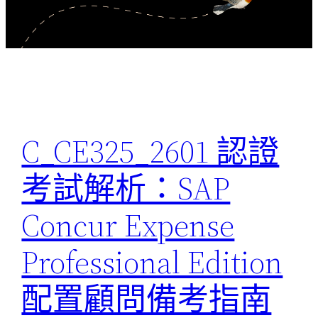
C_CE325_2601 認證
考試解析：SAP
Concur Expense
Professional Edition
配置顧問備考指南