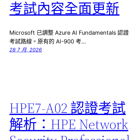
考試內容全面更新
Microsoft 已調整 Azure AI Fundamentals 認證
考試路線。原有的 AI-900 考…
28 7 月, 2026
HPE7-A02 認證考試
解析：HPE Network