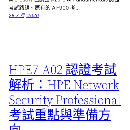
考試路線。原有的 AI-900 考…
28 7 月, 2026
HPE7-A02 認證考試
解析：HPE Network
Security Professional
考試重點與準備方
向