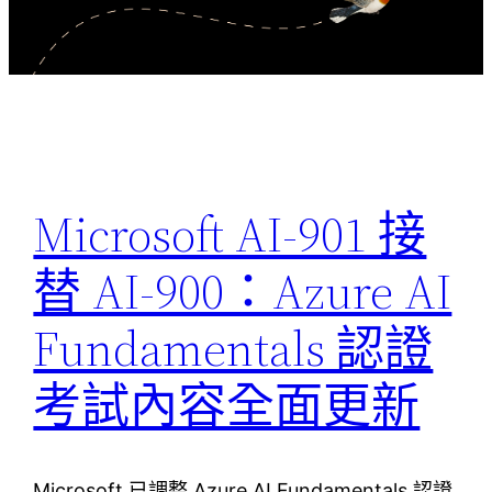
Microsoft AI-901 接
替 AI-900：Azure AI
Fundamentals 認證
考試內容全面更新
Microsoft 已調整 Azure AI Fundamentals 認證