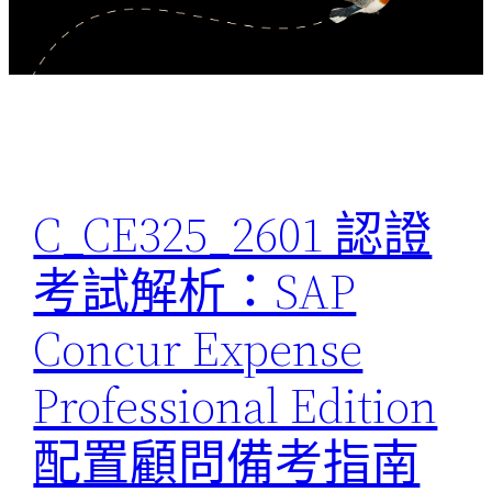
C_CE325_2601 認證
考試解析：SAP
Concur Expense
Professional Edition
配置顧問備考指南