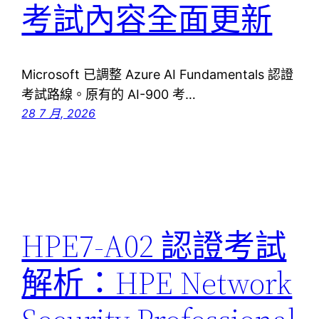
考試內容全面更新
Microsoft 已調整 Azure AI Fundamentals 認證
考試路線。原有的 AI-900 考…
28 7 月, 2026
HPE7-A02 認證考試
解析：HPE Network