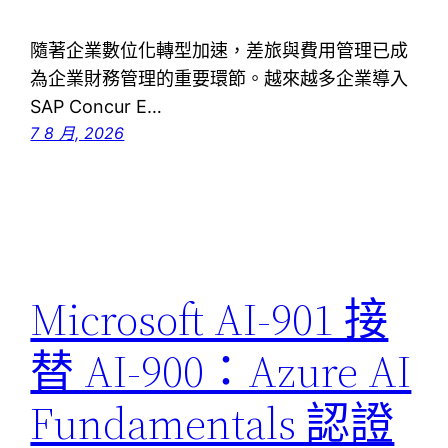
隨著企業數位化轉型加速，差旅與費用管理已成
為企業財務管理的重要環節。越來越多企業導入
SAP Concur E…
7 8 月, 2026
Microsoft AI-901 接
替 AI-900：Azure AI
Fundamentals 認證