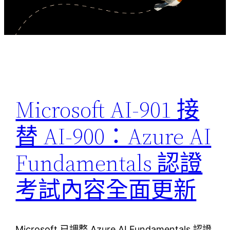
Microsoft AI-901 接
替 AI-900：Azure AI
Fundamentals 認證
考試內容全面更新
Microsoft 已調整 Azure AI Fundamentals 認證