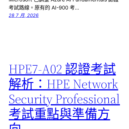
考試路線。原有的 AI-900 考…
28 7 月, 2026
HPE7-A02 認證考試
解析：HPE Network
Security Professional
考試重點與準備方
向