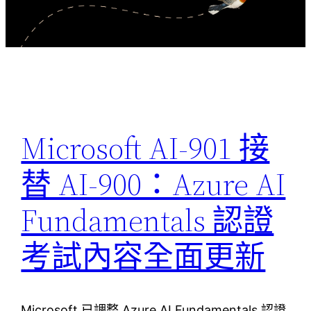
Microsoft AI-901 接
替 AI-900：Azure AI
Fundamentals 認證
考試內容全面更新
Microsoft 已調整 Azure AI Fundamentals 認證