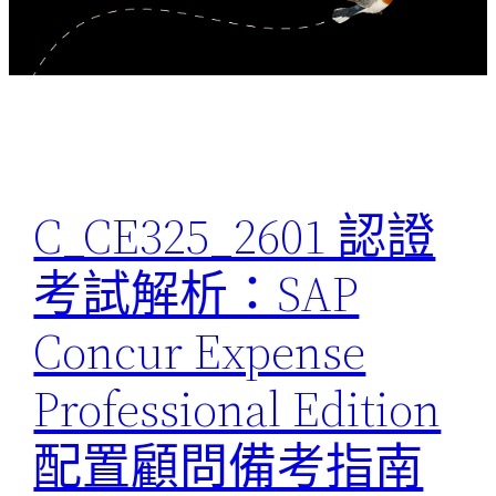
C_CE325_2601 認證
考試解析：SAP
Concur Expense
Professional Edition
配置顧問備考指南