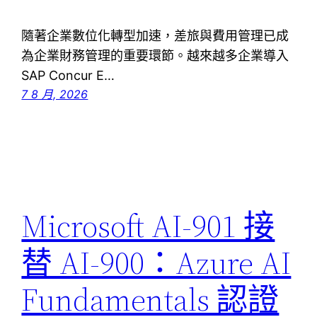
隨著企業數位化轉型加速，差旅與費用管理已成
為企業財務管理的重要環節。越來越多企業導入
SAP Concur E…
7 8 月, 2026
Microsoft AI-901 接
替 AI-900：Azure AI
Fundamentals 認證