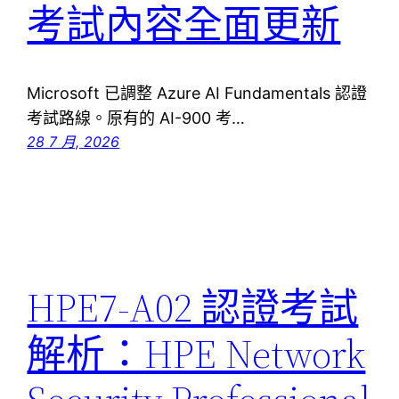
考試內容全面更新
Microsoft 已調整 Azure AI Fundamentals 認證
考試路線。原有的 AI-900 考…
28 7 月, 2026
HPE7-A02 認證考試
解析：HPE Network