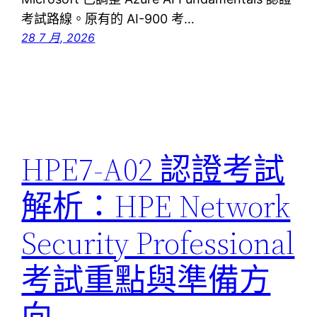
考試路線。原有的 AI-900 考…
28 7 月, 2026
HPE7-A02 認證考試
解析：HPE Network
Security Professional
考試重點與準備方
向