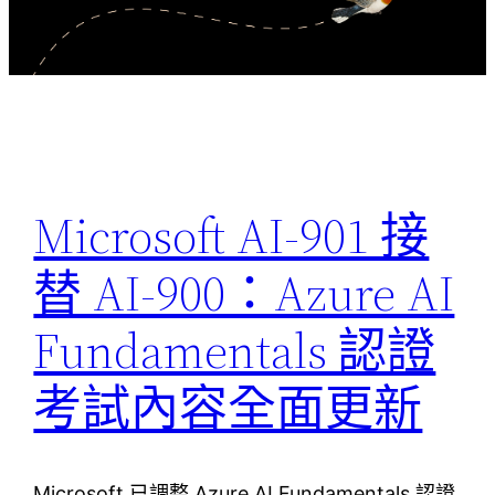
Microsoft AI-901 接
替 AI-900：Azure AI
Fundamentals 認證
考試內容全面更新
Microsoft 已調整 Azure AI Fundamentals 認證