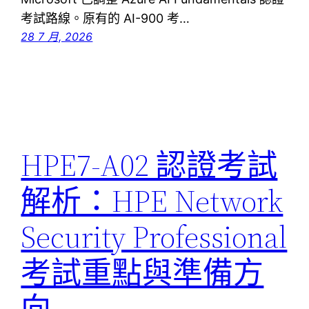
考試路線。原有的 AI-900 考…
28 7 月, 2026
HPE7-A02 認證考試
解析：HPE Network
Security Professional
考試重點與準備方
向