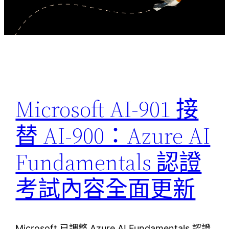
Microsoft AI-901 接
替 AI-900：Azure AI
Fundamentals 認證
考試內容全面更新
Microsoft 已調整 Azure AI Fundamentals 認證