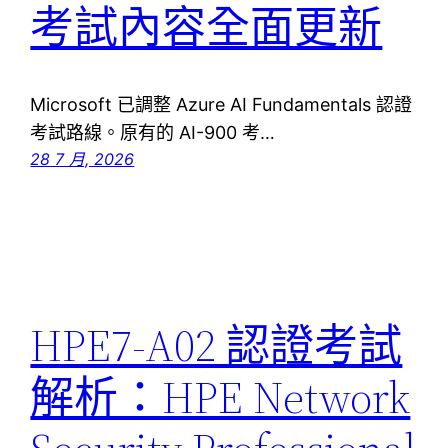
考試內容全面更新
Microsoft 已調整 Azure AI Fundamentals 認證
考試路線。原有的 AI-900 考…
28 7 月, 2026
HPE7-A02 認證考試
解析：HPE Network