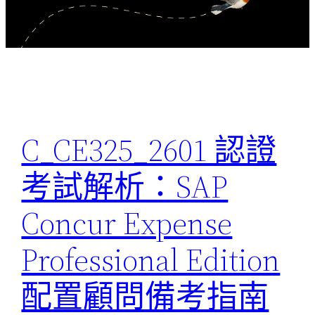
C_CE325_2601 認證
考試解析：SAP
Concur Expense
Professional Edition
配置顧問備考指南