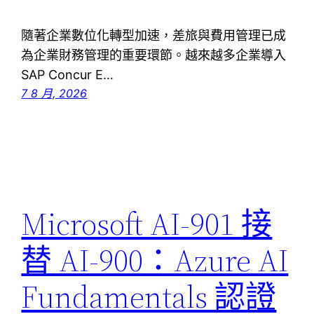
隨著企業數位化轉型加速，差旅與費用管理已成
為企業財務管理的重要環節。越來越多企業導入
SAP Concur E…
7 8 月, 2026
Microsoft AI-901 接
替 AI-900：Azure AI
Fundamentals 認證