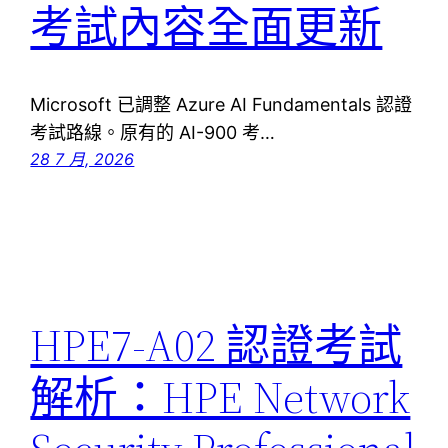
考試內容全面更新
Microsoft 已調整 Azure AI Fundamentals 認證
考試路線。原有的 AI-900 考…
28 7 月, 2026
HPE7-A02 認證考試
解析：HPE Network