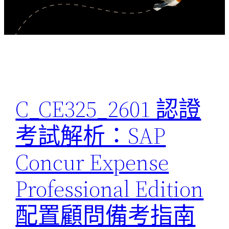
C_CE325_2601 認證
考試解析：SAP
Concur Expense
Professional Edition
配置顧問備考指南