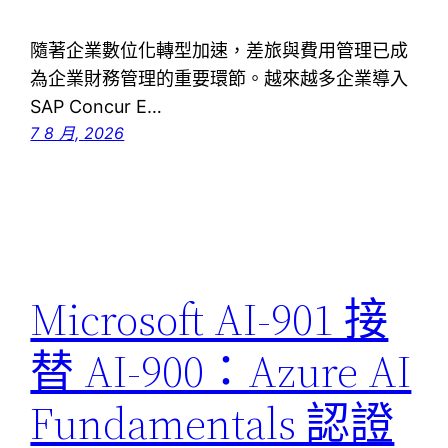
隨著企業數位化轉型加速，差旅與費用管理已成
為企業財務管理的重要環節。越來越多企業導入
SAP Concur E…
7 8 月, 2026
Microsoft AI-901 接
替 AI-900：Azure AI
Fundamentals 認證