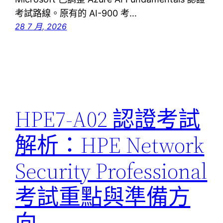
考試路線。原有的 AI-900 考…
28 7 月, 2026
HPE7-A02 認證考試
解析：HPE Network
Security Professional
考試重點與準備方
向