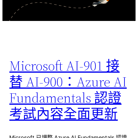
Microsoft AI-901 接
替 AI-900：Azure AI
Fundamentals 認證
考試內容全面更新
Microsoft 已調整 Azure AI Fundamentals 認證