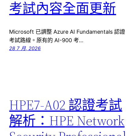
考試內容全面更新
Microsoft 已調整 Azure AI Fundamentals 認證
考試路線。原有的 AI-900 考…
28 7 月, 2026
HPE7-A02 認證考試
解析：HPE Network