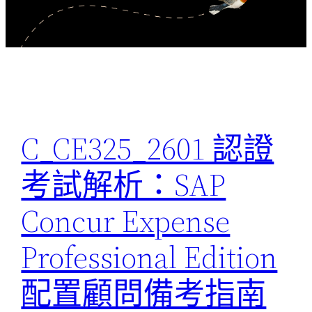
C_CE325_2601 認證
考試解析：SAP
Concur Expense
Professional Edition
配置顧問備考指南