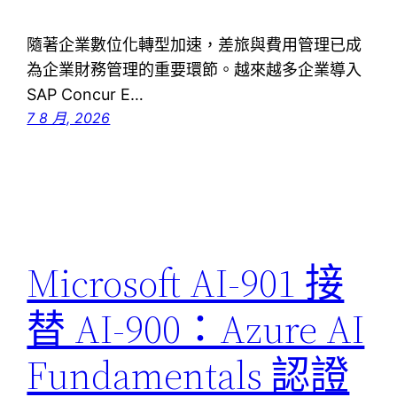
隨著企業數位化轉型加速，差旅與費用管理已成
為企業財務管理的重要環節。越來越多企業導入
SAP Concur E…
7 8 月, 2026
Microsoft AI-901 接
替 AI-900：Azure AI
Fundamentals 認證