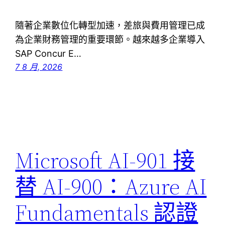
隨著企業數位化轉型加速，差旅與費用管理已成
為企業財務管理的重要環節。越來越多企業導入
SAP Concur E…
7 8 月, 2026
Microsoft AI-901 接
替 AI-900：Azure AI
Fundamentals 認證