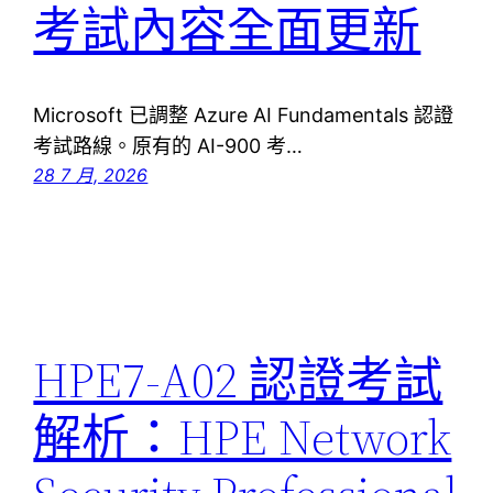
考試內容全面更新
Microsoft 已調整 Azure AI Fundamentals 認證
考試路線。原有的 AI-900 考…
28 7 月, 2026
HPE7-A02 認證考試
解析：HPE Network