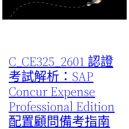
C_CE325_2601 認證
考試解析：SAP
Concur Expense
Professional Edition
配置顧問備考指南