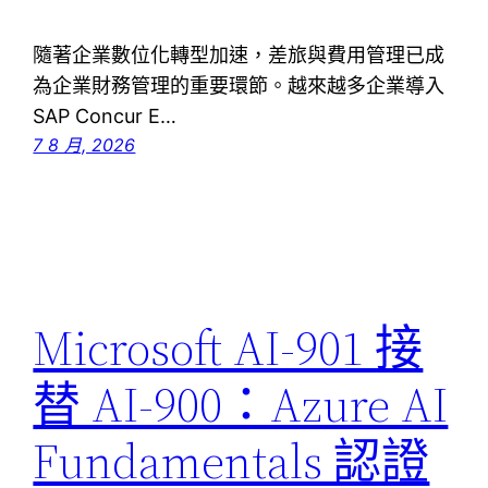
隨著企業數位化轉型加速，差旅與費用管理已成
為企業財務管理的重要環節。越來越多企業導入
SAP Concur E…
7 8 月, 2026
Microsoft AI-901 接
替 AI-900：Azure AI
Fundamentals 認證