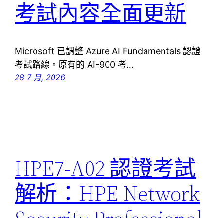
考試內容全面更新
Microsoft 已調整 Azure AI Fundamentals 認證
考試路線。原有的 AI-900 考…
28 7 月, 2026
HPE7-A02 認證考試
解析：HPE Network