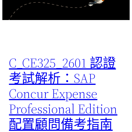
C_CE325_2601 認證
考試解析：SAP
Concur Expense
Professional Edition
配置顧問備考指南