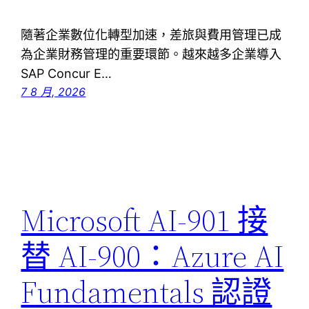
隨著企業數位化轉型加速，差旅與費用管理已成
為企業財務管理的重要環節。越來越多企業導入
SAP Concur E…
7 8 月, 2026
Microsoft AI-901 接
替 AI-900：Azure AI
Fundamentals 認證