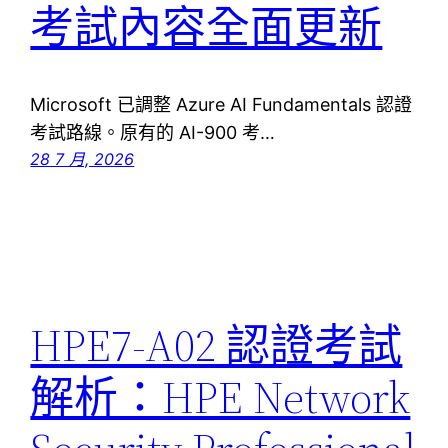
考試內容全面更新
Microsoft 已調整 Azure AI Fundamentals 認證
考試路線。原有的 AI-900 考…
28 7 月, 2026
HPE7-A02 認證考試
解析：HPE Network