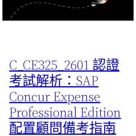
C_CE325_2601 認證
考試解析：SAP
Concur Expense
Professional Edition
配置顧問備考指南