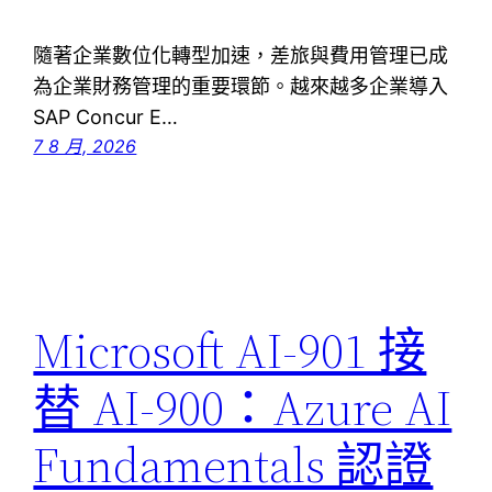
隨著企業數位化轉型加速，差旅與費用管理已成
為企業財務管理的重要環節。越來越多企業導入
SAP Concur E…
7 8 月, 2026
Microsoft AI-901 接
替 AI-900：Azure AI
Fundamentals 認證