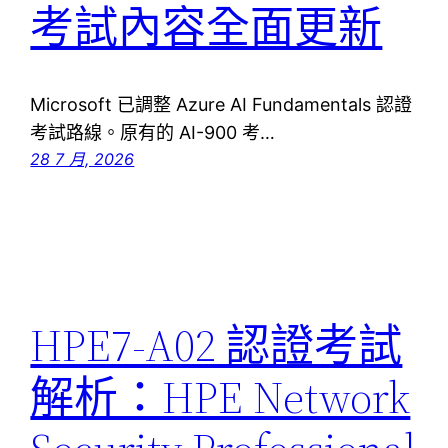
考試內容全面更新
Microsoft 已調整 Azure AI Fundamentals 認證
考試路線。原有的 AI-900 考…
28 7 月, 2026
HPE7-A02 認證考試
解析：HPE Network