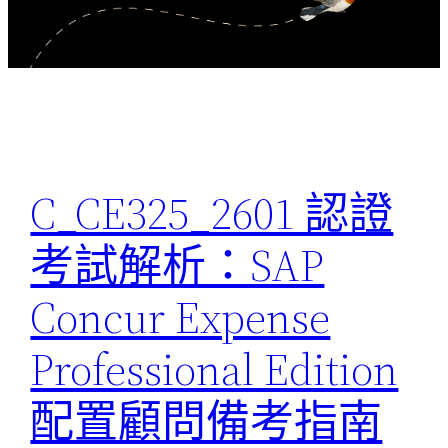
C_CE325_2601 認證
考試解析：SAP
Concur Expense
Professional Edition
配置顧問備考指南