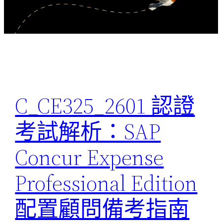
C_CE325_2601 認證
考試解析：SAP
Concur Expense
Professional Edition
配置顧問備考指南