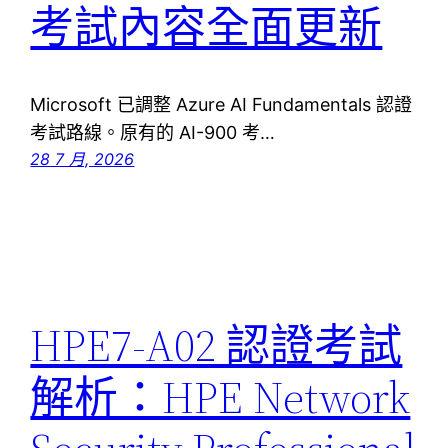
考試內容全面更新
Microsoft 已調整 Azure AI Fundamentals 認證
考試路線。原有的 AI-900 考…
28 7 月, 2026
HPE7-A02 認證考試
解析：HPE Network