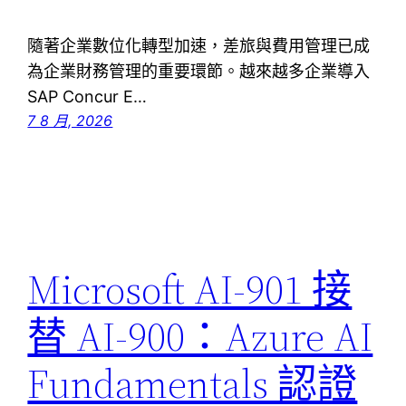
隨著企業數位化轉型加速，差旅與費用管理已成
為企業財務管理的重要環節。越來越多企業導入
SAP Concur E…
7 8 月, 2026
Microsoft AI-901 接
替 AI-900：Azure AI
Fundamentals 認證