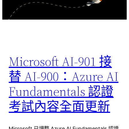
Microsoft AI-901 接
替 AI-900：Azure AI
Fundamentals 認證
考試內容全面更新
Microsoft 已調整 Azure AI Fundamentals 認證