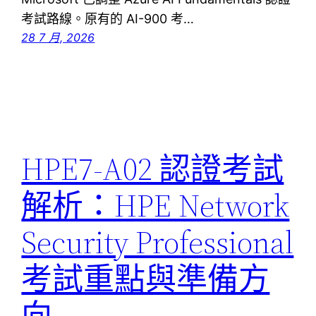
考試路線。原有的 AI-900 考…
28 7 月, 2026
HPE7-A02 認證考試
解析：HPE Network
Security Professional
考試重點與準備方
向