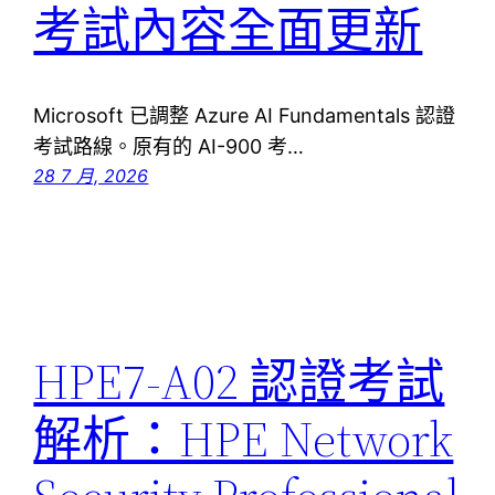
考試內容全面更新
Microsoft 已調整 Azure AI Fundamentals 認證
考試路線。原有的 AI-900 考…
28 7 月, 2026
HPE7-A02 認證考試
解析：HPE Network