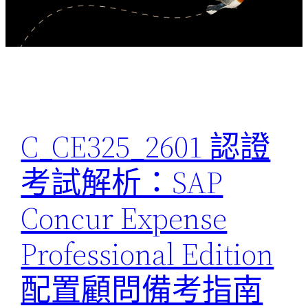
C_CE325_2601 認證
考試解析：SAP
Concur Expense
Professional Edition
配置顧問備考指南