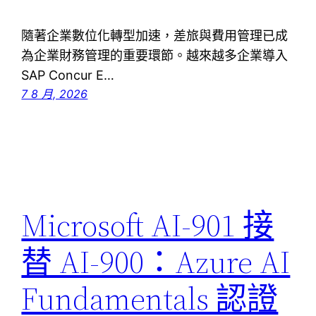
隨著企業數位化轉型加速，差旅與費用管理已成
為企業財務管理的重要環節。越來越多企業導入
SAP Concur E…
7 8 月, 2026
Microsoft AI-901 接
替 AI-900：Azure AI
Fundamentals 認證