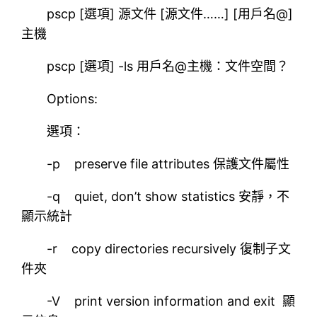
pscp [選項] 源文件 [源文件……] [用戶名@]
主機
pscp [選項] -ls 用戶名@主機：文件空間？
Options:
選項：
-p preserve file attributes 保護文件屬性
-q quiet, don’t show statistics 安靜，不
顯示統計
-r copy directories recursively 復制子文
件夾
-V print version information and exit 顯