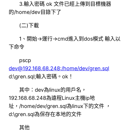
3.輸入密碼 ok 文件已經上傳到目標機器
的/home/dev目錄下了
(二)下載
1、開始→運行→cmd進入到dos模式 輸入以
下命令
pscp
dev@192.168.68.248:/home/dev/gren.sql
d:\gren.sql;輸入密碼。ok！
其中：dev為linux的用戶名，
192.168.68.248為遠程Linux主機ip地
址，/home/dev/gren.sql為linux下的文件 ，
d:\gren.sql為保存在本地的文件
其他