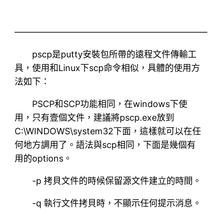
——————————————————————
pscp是putty安裝包所帶的遠程文件傳輸工
具，使用和Linux下scp命令相似，具體的使用方
法如下：
PSCP和SCP功能相同，在windows下使
用，只有壹個文件，建議將pscp.exe放到
C:\WINDOWS\system32下面，這樣就可以在任
何地方調用了。語法與scp相同，下面是幾個有
用的options。
-p 拷貝文件的時候保留源文件建立的時間。
-q 執行文件拷貝時，不顯示任何提示消息。