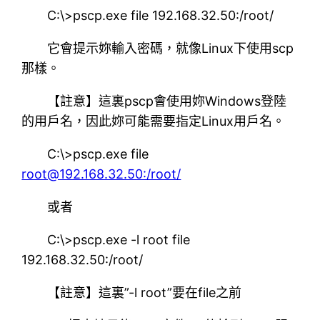
C:\>pscp.exe file 192.168.32.50:/root/
它會提示妳輸入密碼，就像Linux下使用scp
那樣。
【註意】這裏pscp會使用妳Windows登陸
的用戶名，因此妳可能需要指定Linux用戶名。
C:\>pscp.exe file
root@192.168.32.50:/root/
或者
C:\>pscp.exe -l root file
192.168.32.50:/root/
【註意】這裏”-l root”要在file之前