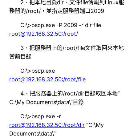
2、把本地目錄dir、文件file傳輸到Linux服
務器的/root/，並指定服務器端口2009
C:\>pscp.exe -P 2009 -r dir file
root@192.168.32.50:/root/
3、把服務器上的/root/file文件取回來本地
當前目錄
C:\>pscp.exe
root@192.168.32.50:/root/file
.
4、把服務器上的/root/dir目錄取回本地”
C:\My Documents\data\”目錄
C:\>pscp.exe -r
root@192.168.32.50:/root/dir
“C:\My
Documents\data\”