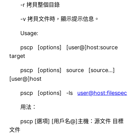
-r 拷貝整個目錄
-v 拷貝文件時，顯示提示信息。
Usage:
pscp [options] [user@]host:source
target
pscp [options] source [source…]
[user@]host
pscp [options] -ls
user@host:filespec
用法：
pscp [選項] [用戶名@]主機：源文件 目標
文件