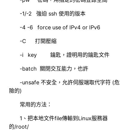
-1/-2 強迫 ssh 使用的版本
-4 -6 force use of IPv4 or IPv6
-C 打開壓縮
-i key 鑰匙，證明用的鑰匙文件
-batch 關閉交互能力，也許
-unsafe 不安全，允許伺服端取代字符 (危
險的)
常用的方法：
1、把本地文件file傳輸到Linux服務器
的/root/