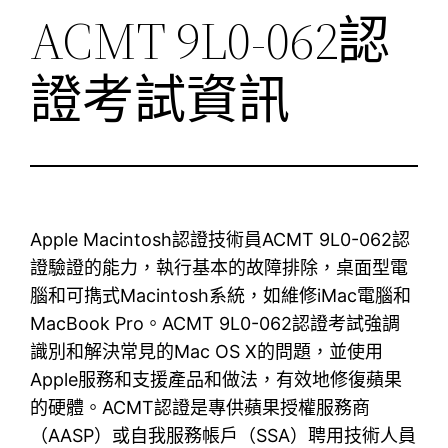
ACMT 9L0-062認
證考試資訊
Apple Macintosh認證技術員ACMT 9L0-062認
證驗證的能力，執行基本的故障排除，桌面型電
腦和可擕式Macintosh系統，如維修iMac電腦和
MacBook Pro。ACMT 9L0-062認證考試強調
識別和解決常見的Mac OS X的問題，並使用
Apple服務和支援產品和做法，有效地修復蘋果
的硬體。ACMT認證是專供蘋果授權服務商
（AASP）或自我服務帳戶（SSA）聘用技術人員