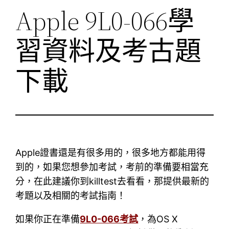
Apple 9L0-066學
習資料及考古題
下載
Apple證書還是有很多用的，很多地方都能用得
到的，如果您想參加考試，考前的準備要相當充
分，在此建議你到killtest去看看，那提供最新的
考題以及相關的考試指南！
如果你正在準備
9L0-066考試
，為OS X