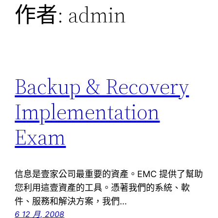
作者:
admin
Backup & Recovery
Implementation
Exam
信息是壹家公司最重要的資產。EMC 提供了幫助
您利用這壹資產的工具。憑著我們的系統、軟
件、服務和解決方案，我們…
6 12 月, 2008