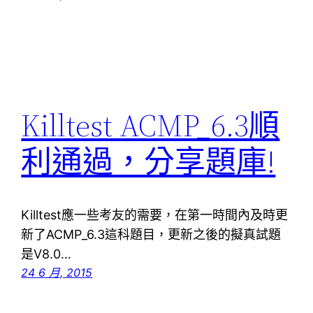
Killtest ACMP_6.3順
利通過，分享題庫!
Killtest應一些考友的需要，在第一時間內及時更
新了ACMP_6.3這科題目，更新之後的擬真試題
是V8.0…
24 6 月, 2015