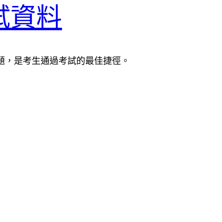
考試資料
的考試真題，是考生通過考試的最佳捷徑。