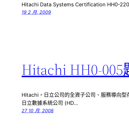
Hitachi Data Systems Certification HH0
19 2 月, 2009
Hitachi HH0-0
Hitachi，日立公司的全資子公司、服務導向型
日立數據系統公司 (HD…
27 10 月, 2008