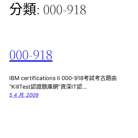
分類:
000-918
000-918
IBM certifications II 000-918考試考古題由
“KillTest認證題庫網”資深IT認…
5 4 月, 2009