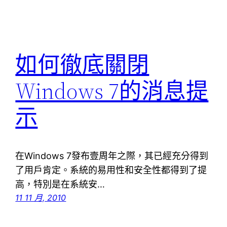
如何徹底關閉
Windows 7的消息提
示
在Windows 7發布壹周年之際，其已經充分得到
了用戶肯定。系統的易用性和安全性都得到了提
高，特別是在系統安…
11 11 月, 2010