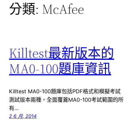
分類:
McAfee
Killtest最新版本的
MA0-100題庫資訊
Killtest MA0-100題庫包括PDF格式和模擬考試
測試版本兩種，全面覆蓋MA0-100考試範圍的所
有…
2 6 月, 2014