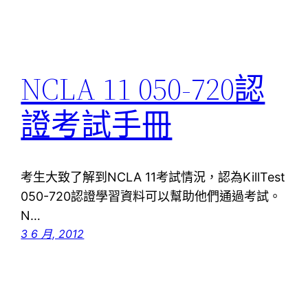
NCLA 11 050-720認
證考試手冊
考生大致了解到NCLA 11考試情況，認為KillTest
050-720認證學習資料可以幫助他們通過考試。
N…
3 6 月, 2012