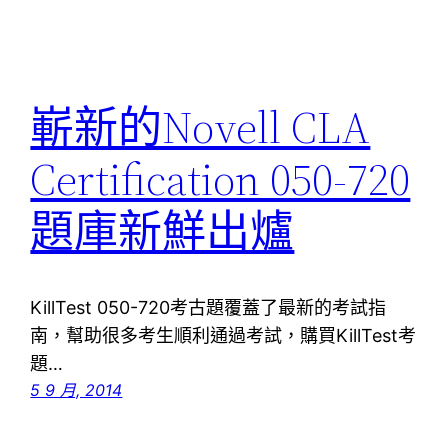
嶄新的Novell CLA
Certification 050-720
題庫新鮮出爐
KillTest 050-720考古題覆蓋了最新的考試指
南，幫助很多考生順利通過考試，購買KillTest考
題…
5 9 月, 2014