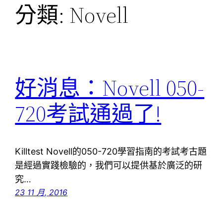
分類:
Novell
好消息：Novell 050-
720考試通過了!
Killtest Novell的050-720學習指南的考試考古題
是經過實踐檢驗的，我們可以提供基於廣泛的研
究…
23 11 月, 2016