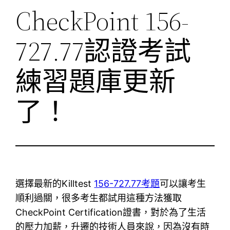
CheckPoint 156-
727.77認證考試
練習題庫更新
了！
選擇最新的Killtest
156-727.77考題
可以讓考生
順利過關，很多考生都試用這種方法獲取
CheckPoint Certification證書，對於為了生活
的壓力加薪，升遷的技術人員來說，因為沒有時