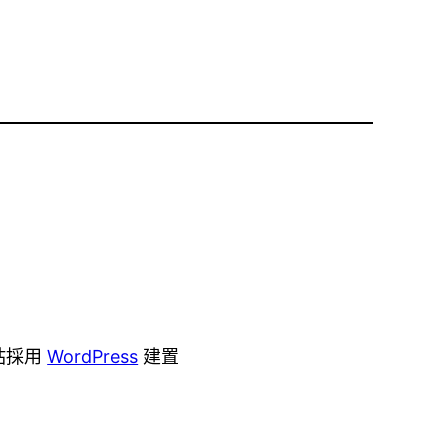
站採用
WordPress
建置