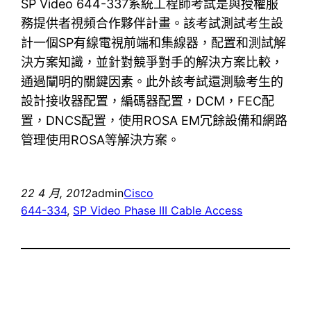
SP Video 644-337系統工程師考試是與授權服
務提供者視頻合作夥伴計畫。該考試測試考生設
計一個SP有線電視前端和集線器，配置和測試解
決方案知識，並針對競爭對手的解決方案比較，
通過闡明的關鍵因素。此外該考試還測驗考生的
設計接收器配置，編碼器配置，DCM，FEC配
置，DNCS配置，使用ROSA EM冗餘設備和網路
管理使用ROSA等解決方案。
22 4 月, 2012
admin
Cisco
644-334
, 
SP Video Phase III Cable Access