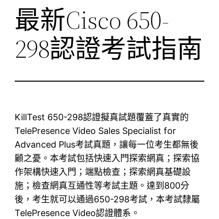
最新Cisco 650-
298認證考試指南
KillTest 650-298認證擬真試題覆蓋了真實的
TelePresence Video Sales Specialist for
Advanced Plus考試真題，讓每一位考生都無後
顧之憂。本考試包括快速入門探索網真；探索協
作架構快速入門；端點檢查；探索網真基礎設
施；檢查網真互通性等考試主題。達到800分
後，考生就可以通過650-298考試，本考試隸屬
TelePresence Video認證體系。