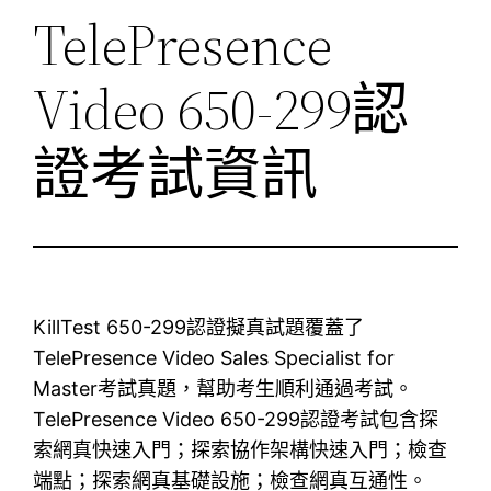
TelePresence
Video 650-299認
證考試資訊
KillTest 650-299認證擬真試題覆蓋了
TelePresence Video Sales Specialist for
Master考試真題，幫助考生順利通過考試。
TelePresence Video 650-299認證考試包含探
索網真快速入門；探索協作架構快速入門；檢查
端點；探索網真基礎設施；檢查網真互通性。