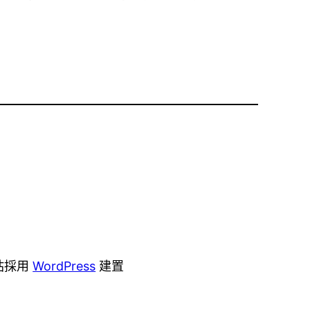
站採用
WordPress
建置