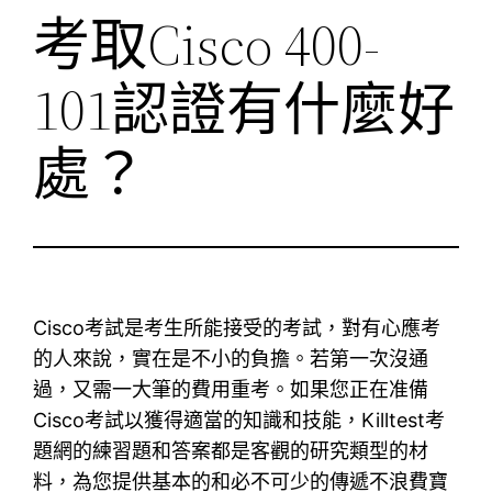
考取Cisco 400-
101認證有什麼好
處？
Cisco考試是考生所能接受的考試，對有心應考
的人來說，實在是不小的負擔。若第一次沒通
過，又需一大筆的費用重考。如果您正在准備
Cisco考試以獲得適當的知識和技能，Killtest考
題網的練習題和答案都是客觀的研究類型的材
料，為您提供基本的和必不可少的傳遞不浪費寶