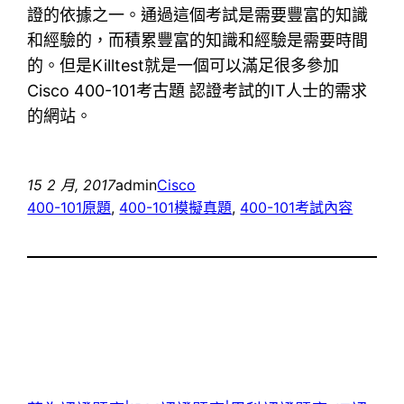
證的依據之一。通過這個考試是需要豐富的知識
和經驗的，而積累豐富的知識和經驗是需要時間
的。但是Killtest就是一個可以滿足很多參加
Cisco 400-101考古題 認證考試的IT人士的需求
的網站。
15 2 月, 2017
admin
Cisco
400-101原題
, 
400-101模擬真題
, 
400-101考試內容