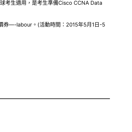
考生適用，是考生準備Cisco CCNA Data
labour。(活動時間：2015年5月1日-5